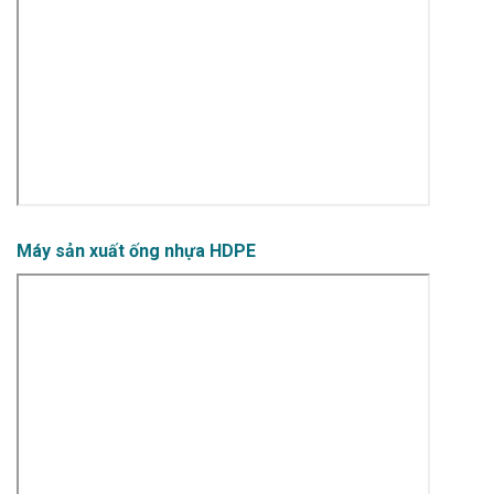
Máy sản xuất ống nhựa HDPE