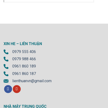
XIN HE – LIÊN THUẬN
0979 555 406
0979 988 466
0961 860 189
0961 860 187
lienthuanvn@gmail.com
NHÀ MÁY TRUNG QUỐC