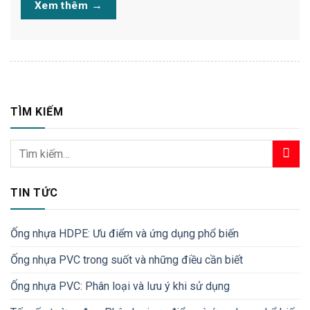
Xem thêm
→
TÌM KIẾM
TIN TỨC
Ống nhựa HDPE: Ưu điểm và ứng dụng phổ biến
Ống nhựa PVC trong suốt và những điều cần biết
Ống nhựa PVC: Phân loại và lưu ý khi sử dụng