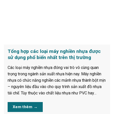
Tổng hợp các loại máy nghiền nhựa được
sử dụng phổ biến nhất trên thị trường
Các loại máy nghiền nhựa đóng vai trò vô cùng quan
trọng trong ngành sản xuất nhựa hiện nay. Máy nghiền
nhựa có chức năng nghiền các mảnh nhựa thành bột mịn
– nguyên liệu đầu vào cho quy trình sản xuất đồ nhựa
tái chế. Tùy thuộc vào chất liệu nhựa như PVC hay…
Xem thêm
→