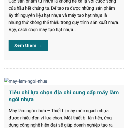
Các sản phẩm từ nhựa là không hề xa lạ với cuộc sống
của hầu hết chúng ta. Để tạo ra được những sản phẩm
ấy thì nguyên liệu hạt nhựa và máy tạo hạt nhựa là
những thứ không thể thiếu trong quy trình sản xuất nhựa.
Vậy, cách chọn máy tạo hạt nhựa…
Xem thêm
→
Tiêu chí lựa chọn địa chỉ cung cấp máy làm
ngói nhựa
Máy làm ngói nhựa – Thiết bị máy móc ngành nhựa
được nhiều đơn vị lựa chọn. Một thiết bị tân tiến, ứng
dụng công nghệ hiện đại sẽ giúp doanh nghiệp tạo ra