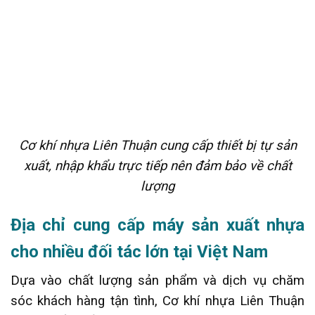
Cơ khí nhựa Liên Thuận cung cấp thiết bị tự sản
xuất, nhập khẩu trực tiếp nên đảm bảo về chất
lượng
Địa chỉ cung cấp máy sản xuất nhựa
cho nhiều đối tác lớn tại Việt Nam
Dựa vào chất lượng sản phẩm và dịch vụ chăm
sóc khách hàng tận tình, Cơ khí nhựa Liên Thuận