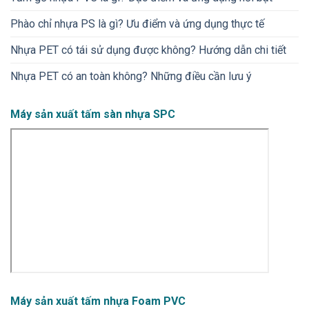
Phào chỉ nhựa PS là gì? Ưu điểm và ứng dụng thực tế
Nhựa PET có tái sử dụng được không? Hướng dẫn chi tiết
Nhựa PET có an toàn không​? Những điều cần lưu ý
Máy sản xuất tấm sàn nhựa SPC
Máy sản xuất tấm nhựa Foam PVC