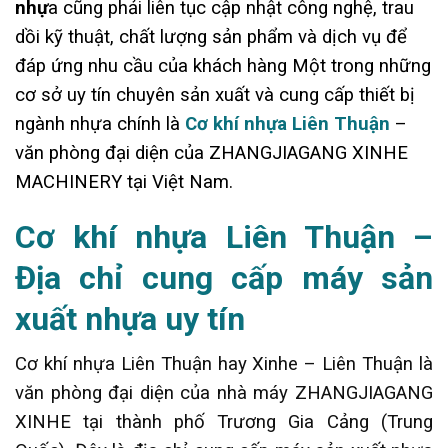
nhự
a cũng phải liên tục cập nhật công nghệ, trau
dồi kỹ thuật, chất lượng sản phẩm và dịch vụ để
đáp ứng nhu cầu của khách hàng Một trong những
cơ sở uy tín chuyên sản xuất và cung cấp thiết bị
ngành nhựa chính là
Cơ khí nhựa Liên Thuận
–
văn phòng đại diện của ZHANGJIAGANG XINHE
MACHINERY tại Việt Nam.
Cơ khí nhựa Liên Thuận –
Địa chỉ cung cấp máy sản
xuất nhựa uy tín
Cơ khí nhựa Liên Thuận hay Xinhe – Liên Thuận là
văn phòng đại diện của nhà máy ZHANGJIAGANG
XINHE tại thành phố Trương Gia Cảng (Trung