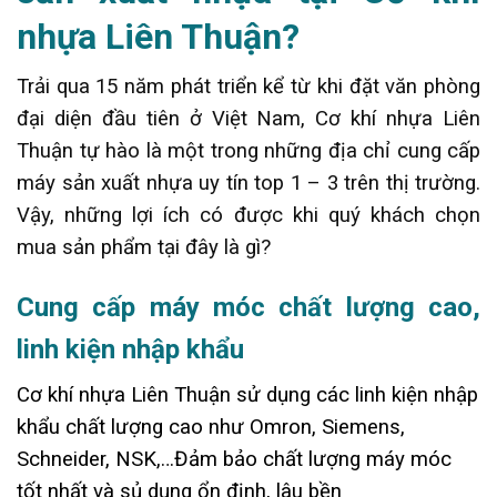
nhựa Liên Thuận?
Trải qua 15 năm phát triển kể từ khi đặt văn phòng
đại diện đầu tiên ở Việt Nam, Cơ khí nhựa Liên
Thuận tự hào là một trong những địa chỉ cung cấp
máy sản xuất nhựa uy tín top 1 – 3 trên thị trường.
Vậy, những lợi ích có được khi quý khách chọn
mua sản phẩm tại đây là gì?
Cung cấp máy móc chất lượng cao,
linh kiện nhập khẩu
Cơ khí nhựa Liên Thuận sử dụng các linh kiện nhập
khẩu chất lượng cao như Omron, Siemens,
Schneider, NSK,…Đảm bảo chất lượng máy móc
tốt nhất và sủ dụng ổn định, lâu bền