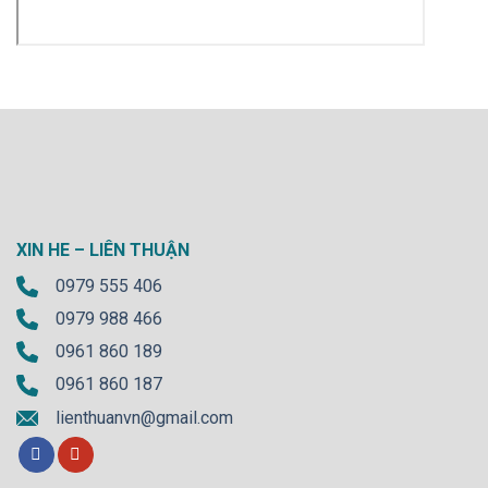
XIN HE – LIÊN THUẬN
0979 555 406
0979 988 466
0961 860 189
0961 860 187
lienthuanvn@gmail.com