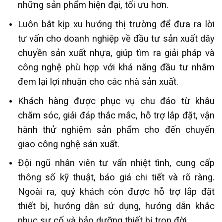
những sản phẩm hiện đại, tối ưu hơn.
Luôn bắt kịp xu hướng thị trường để đưa ra lời
tư vấn cho doanh nghiệp về đầu tư sản xuất dây
chuyền sản xuất nhựa, giúp tìm ra giải pháp và
công nghệ phù hợp với khả năng đầu tư nhằm
đem lại lợi nhuận cho các nhà sản xuất.
Khách hàng được phục vụ chu đáo từ khâu
chăm sóc, giải đáp thắc mắc, hỗ trợ lắp đặt, vận
hành thử nghiệm sản phẩm cho đến chuyển
giao công nghệ sản xuất.
Đội ngũ nhân viên tư vấn nhiệt tình, cung cấp
thông số kỹ thuật, báo giá chi tiết và rõ ràng.
Ngoài ra, quý khách còn được hỗ trợ lắp đặt
thiết bị, hướng dẫn sử dụng, hướng dẫn khắc
phục sự cố và bảo dưỡng thiết bị trọn đời.