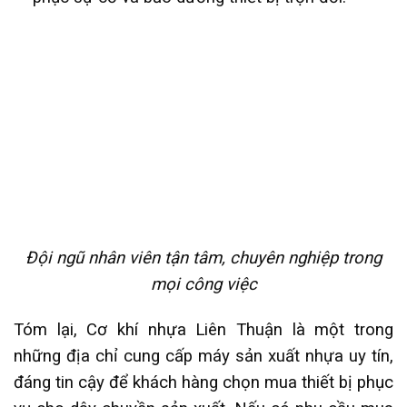
Đội ngũ nhân viên tận tâm, chuyên nghiệp trong
mọi công việc
Tóm lại, Cơ khí nhựa Liên Thuận là một trong
những địa chỉ cung cấp máy sản xuất nhựa uy tín,
đáng tin cậy để khách hàng chọn mua thiết bị phục