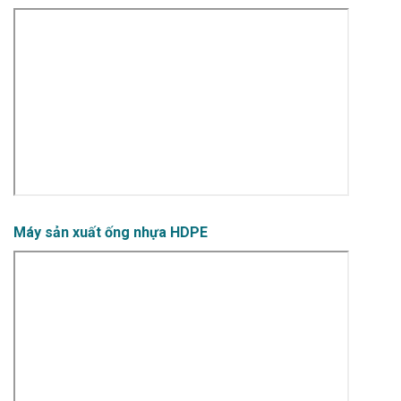
Máy sản xuất ống nhựa HDPE