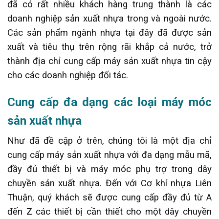
đã có rất nhiều khách hàng trung thành là các
doanh nghiệp sản xuất nhựa trong và ngoài nước.
Các sản phẩm ngành nhựa tại đây đã được sản
xuất và tiêu thụ trên rộng rãi khắp cả nước, trở
thành địa chỉ cung cấp máy sản xuất nhựa tin cậy
cho các doanh nghiệp đối tác.
Cung cấp đa dạng các loại máy móc
sản xuất nhựa
Như đã đề cập ở trên, chúng tôi là một địa chỉ
cung cấp máy sản xuất nhựa với đa dạng mẫu mã,
đầy đủ thiết bị và máy móc phụ trợ trong dây
chuyền sản xuất nhựa. Đến với Cơ khí nhựa Liên
Thuận, quý khách sẽ được cung cấp đầy đủ từ A
đến Z các thiết bị cần thiết cho một dây chuyền