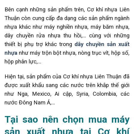
Bên cạnh những sản phẩm trên, Cơ khí nhựa Liên
Thuận còn cung cấp đa dạng các sản phẩm ngành
nhựa khác như máy nghiền nhựa, máy băm nhựa,
dây chuyền rửa nhựa thu hồi,… cùng với những
thiết bị phụ trợ khác trong
dây chuyền sản xuất
nhựa
như máy trộn bột nhựa, nòng trục vít, hộp số,
hộp phân lực,…
Hiện tại, sản phẩm của Cơ khí nhựa Liên Thuận đã
được xuất khẩu sang các nước trên khắp thế giới
như Nga, Mexico, Ai cập, Syria, Colombia, các
nước Đông Nam Á,…
Tại sao nên chọn mua máy
sản xuất nhựa tại Cơ khí