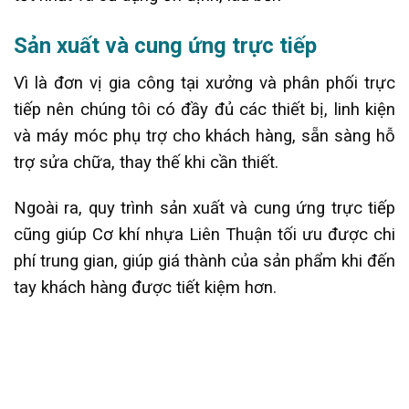
Sản xuất và cung ứng trực tiếp
Vì là đơn vị gia công tại xưởng và phân phối trực
tiếp nên chúng tôi có đầy đủ các thiết bị, linh kiện
và máy móc phụ trợ cho khách hàng, sẵn sàng hỗ
trợ sửa chữa, thay thế khi cần thiết.
Ngoài ra, quy trình sản xuất và cung ứng trực tiếp
cũng giúp Cơ khí nhựa Liên Thuận tối ưu được chi
phí trung gian, giúp giá thành của sản phẩm khi đến
tay khách hàng được tiết kiệm hơn.