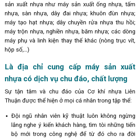
sản xuất nhựa như máy sản xuất ống nhựa, tấm
nhựa, sàn nhựa, dây đai nhựa; khuôn đùn nhựa;
máy tạo hạt nhựa; dây chuyền rửa nhựa thu hồi;
máy trộn nhựa, nghiền nhựa, băm nhựa; các dòng
máy phụ và linh kiện thay thế khác (nòng trục vít,
hộp số,…)
Là địa chỉ cung cấp máy sản xuất
nhựa có dịch vụ chu đáo, chất lượng
Sự tận tâm và chu đáo của Cơ khí nhựa Liên
Thuận được thể hiện ở mọi cá nhân trong tập thể:
Đội ngũ nhân viên kỹ thuật luôn không ngừng
lắng nghe ý kiến khách hàng, tìm tòi những tiến
bộ mới trong công nghệ để từ đó cho ra đời