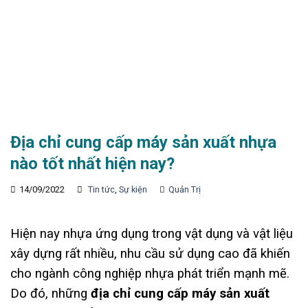
Địa chỉ cung cấp máy sản xuất nhựa
nào tốt nhất hiện nay?
14/09/2022
Tin tức
,
Sự kiện
Quản Trị
Hiện nay nhựa ứng dụng trong vật dụng và vật liệu
xây dựng rất nhiều, nhu cầu sử dụng cao đã khiến
cho ngành công nghiệp nhựa phát triển mạnh mẽ.
Do đó, những
địa chỉ cung cấp máy sản xuất