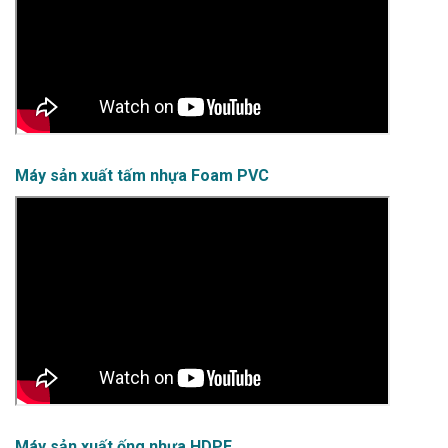
Máy sản xuất tấm nhựa Foam PVC
Máy sản xuất ống nhựa HDPE