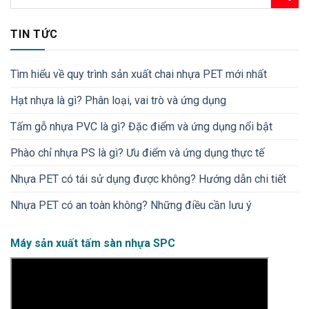
TIN TỨC
Tìm hiểu về quy trình sản xuất chai nhựa PET mới nhất
Hạt nhựa là gì? Phân loại, vai trò và ứng dụng
Tấm gỗ nhựa PVC là gì? Đặc điểm và ứng dụng nổi bật
Phào chỉ nhựa PS là gì? Ưu điểm và ứng dụng thực tế
Nhựa PET có tái sử dụng được không? Hướng dẫn chi tiết
Nhựa PET có an toàn không​? Những điều cần lưu ý
Máy sản xuất tấm sàn nhựa SPC