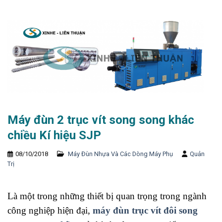
Máy đùn 2 trục vít song song khác
chiều Kí hiệu SJP
08/10/2018
Máy Đùn Nhựa Và Các Dòng Máy Phụ
Quản
Trị
Là một trong những thiết bị quan trọng trong ngành
công nghiệp hiện đại,
máy đùn trục vít đôi song