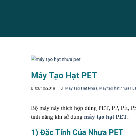
Máy Tạo Hạt PET
03/10/2018
Máy Tạo Hạt Nhựa
,
Máy tạo hạt nhựa PE
Bộ máy này thích hợp dùng PET, PP, PE, PS,
tính năng khi sử dụng
máy tạo hạt PET
.
1) Đặc Tính Của Nhựa PET