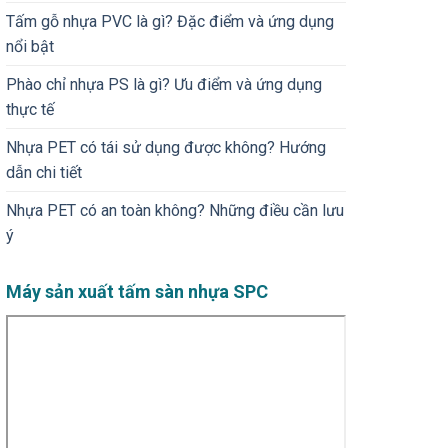
Tấm gỗ nhựa PVC là gì? Đặc điểm và ứng dụng
nổi bật
Phào chỉ nhựa PS là gì? Ưu điểm và ứng dụng
thực tế
Nhựa PET có tái sử dụng được không? Hướng
dẫn chi tiết
Nhựa PET có an toàn không​? Những điều cần lưu
ý
Máy sản xuất tấm sàn nhựa SPC