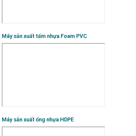
Máy sản xuất tấm nhựa Foam PVC
Máy sản xuất ống nhựa HDPE