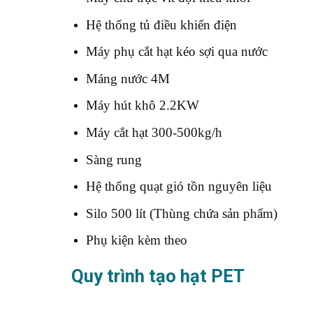
Hệ thống tủ điều khiển điện
Máy phụ cắt hạt kéo sợi qua nước
Máng nước 4M
Máy hút khô 2.2KW
Máy cắt hạt 300-500kg/h
Sàng rung
Hệ thống quạt gió tồn nguyên liệu
Silo 500 lít (Thùng chứa sản phẩm)
Phụ kiện kèm theo
Quy trình tạo hạt PET