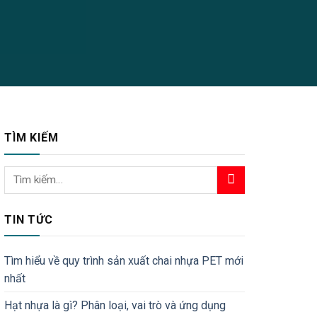
TÌM KIẾM
TIN TỨC
Tìm hiểu về quy trình sản xuất chai nhựa PET mới
nhất
Hạt nhựa là gì? Phân loại, vai trò và ứng dụng