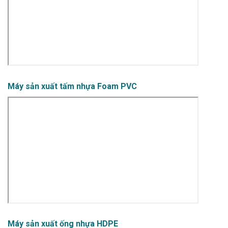
Máy sản xuất tấm nhựa Foam PVC
Máy sản xuất ống nhựa HDPE