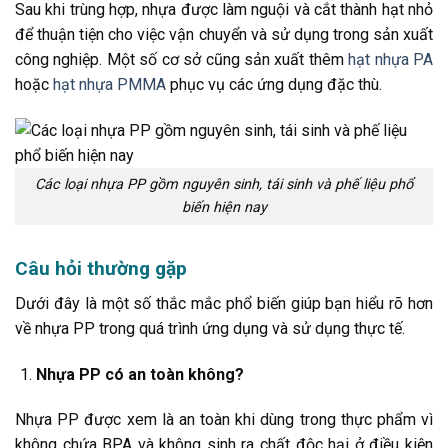
Sau khi trùng hợp, nhựa được làm nguội và cắt thành hạt nhỏ
để thuận tiện cho việc vận chuyển và sử dụng trong sản xuất
công nghiệp. Một số cơ sở cũng sản xuất thêm
hạt nhựa PA
hoặc
hạt nhựa PMMA
phục vụ các ứng dụng đặc thù.
Các loại nhựa PP gồm nguyên sinh, tái sinh và phế liệu phổ
biến hiện nay
Câu hỏi thường gặp
Dưới đây là một số thắc mắc phổ biến giúp bạn hiểu rõ hơn
về nhựa PP trong quá trình ứng dụng và sử dụng thực tế.
Nhựa PP có an toàn không?
Nhựa PP được xem là an toàn khi dùng trong thực phẩm vì
không chứa BPA và không sinh ra chất độc hại ở điều kiện