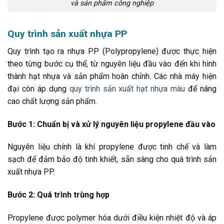
và sản phẩm công nghiệp
Quy trình sản xuất nhựa PP
Quy trình tạo ra nhựa PP (Polypropylene) được thực hiện
theo từng bước cụ thể, từ nguyên liệu đầu vào đến khi hình
thành hạt nhựa và sản phẩm hoàn chỉnh. Các nhà máy hiện
đại còn áp dụng
quy trình sản xuất hạt nhựa màu
để nâng
cao chất lượng sản phẩm.
Bước 1: Chuẩn bị và xử lý nguyên liệu propylene đầu vào
Nguyên liệu chính là khí propylene được tinh chế và làm
sạch để đảm bảo độ tinh khiết, sẵn sàng cho quá trình sản
xuất nhựa PP.
Bước 2: Quá trình trùng hợp
Propylene được polymer hóa dưới điều kiện nhiệt độ và áp