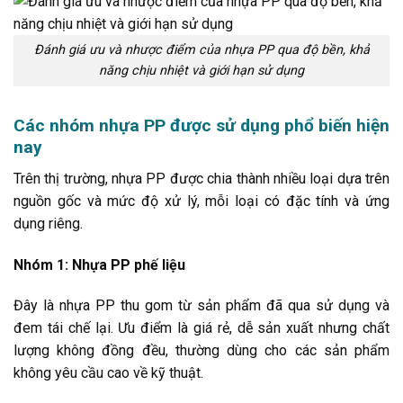
Đánh giá ưu và nhược điểm của nhựa PP qua độ bền, khả
năng chịu nhiệt và giới hạn sử dụng
Các nhóm nhựa PP được sử dụng phổ biến hiện
nay
Trên thị trường, nhựa PP được chia thành nhiều loại dựa trên
nguồn gốc và mức độ xử lý, mỗi loại có đặc tính và ứng
dụng riêng.
Nhóm 1: Nhựa PP phế liệu
Đây là nhựa PP thu gom từ sản phẩm đã qua sử dụng và
đem tái chế lại. Ưu điểm là giá rẻ, dễ sản xuất nhưng chất
lượng không đồng đều, thường dùng cho các sản phẩm
không yêu cầu cao về kỹ thuật.