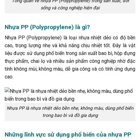
Tổng quan về nhựa PP (Polypropylene) trong sản xuất, đời
sống và công nghiệp hiện đại
Nhựa PP (Polypropylene) là gì?
Nhựa PP (Polypropylene) là loại nhựa nhiệt dẻo có độ bền
cao, trọng lượng nhẹ và khả năng chịu nhiệt tốt. Đây là vật
liệu được sử dụng phổ biến trong sản xuất bao bì, hộp đựng
thực phẩm, chai lọ và nhiều sản phẩm công nghiệp nhờ đặc
tính không mùi, không màu, dễ gia công và có tính ứng dụng
cao.
Nhựa PP là nhựa nhiệt dẻo bền nhẹ, không màu, dùng phổ biến
trong bao bì và đồ gia dụng
Những lĩnh vực sử dụng phổ biến của nhựa PP