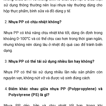
sử dụng thông thường nên loại nhựa này thường dùng cho
hộp thực phẩm, bình sữa và đồ dùng y tế.
Nhựa PP có chịu nhiệt không?
Nhựa PP có khả năng chịu nhiệt khá tốt, dùng ổn định trong
khoảng 0-100°C và có thể chịu cao hơn trong thời gian ngắn,
nhưng không nên dùng lâu ở nhiệt độ quá cao để tránh biến
dạng.
Nhựa PP có thể tái sử dụng nhiều lần hay không?
Nhựa PP có thể tái sử dụng nhiều lần nếu sản phẩm còn
nguyên vẹn, không nứt vỡ và được vệ sinh đúng cách.
Điểm khác nhau giữa nhựa PP (Polypropylene) và
Polystyrene (PS) là gì?
Nhựa PP dẻo, bền và chịu nhiệt tốt hơn, trong khi