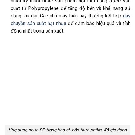
nhựa kỹ thuật hoặc sản phẩm nội thất cũng được sản
xuất từ Polypropylene để tăng độ bền và khả năng sử
dụng lâu dài. Các nhà máy hiện nay thường kết hợp
dây
chuyền sản xuất hạt nhựa
để đảm bảo hiệu quả và tính
đồng nhất trong sản xuất.
Ứng dụng nhựa PP trong bao bì, hộp thực phẩm, đồ gia dụng