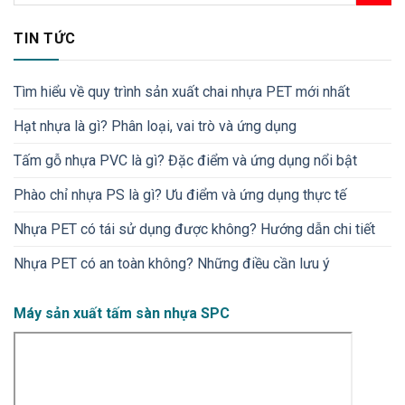
TIN TỨC
Tìm hiểu về quy trình sản xuất chai nhựa PET mới nhất
Hạt nhựa là gì? Phân loại, vai trò và ứng dụng
Tấm gỗ nhựa PVC là gì? Đặc điểm và ứng dụng nổi bật
Phào chỉ nhựa PS là gì? Ưu điểm và ứng dụng thực tế
Nhựa PET có tái sử dụng được không? Hướng dẫn chi tiết
Nhựa PET có an toàn không​? Những điều cần lưu ý
Máy sản xuất tấm sàn nhựa SPC