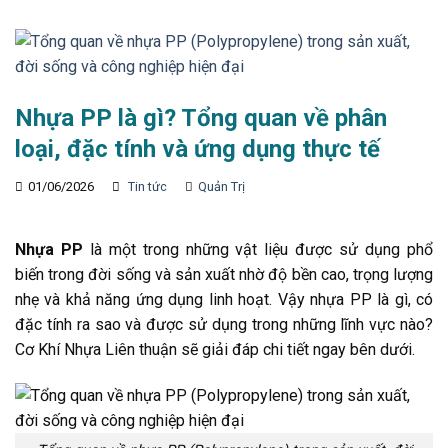
Nhựa PP là gì​? Tổng quan về phân
loại, đặc tính và ứng dụng thực tế
01/06/2026
Tin tức
Quản Trị
Nhựa PP
là một trong những vật liệu được sử dụng phổ
biến trong đời sống và sản xuất nhờ độ bền cao, trọng lượng
nhẹ và khả năng ứng dụng linh hoạt. Vậy nhựa PP là gì, có
đặc tính ra sao và được sử dụng trong những lĩnh vực nào?
Cơ Khí Nhựa Liên thuận sẽ giải đáp chi tiết ngay bên dưới.