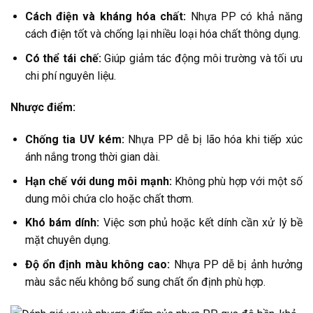
Cách điện và kháng hóa chất:
Nhựa PP có khả năng
cách điện tốt và chống lại nhiều loại hóa chất thông dụng.
Có thể tái chế:
Giúp giảm tác động môi trường và tối ưu
chi phí nguyên liệu.
Nhược điểm:
Chống tia UV kém:
Nhựa PP dễ bị lão hóa khi tiếp xúc
ánh nắng trong thời gian dài.
Hạn chế với dung môi mạnh:
Không phù hợp với một số
dung môi chứa clo hoặc chất thơm.
Khó bám dính:
Việc sơn phủ hoặc kết dính cần xử lý bề
mặt chuyên dụng.
Độ ổn định màu không cao:
Nhựa PP dễ bị ảnh hưởng
màu sắc nếu không bổ sung chất ổn định phù hợp.