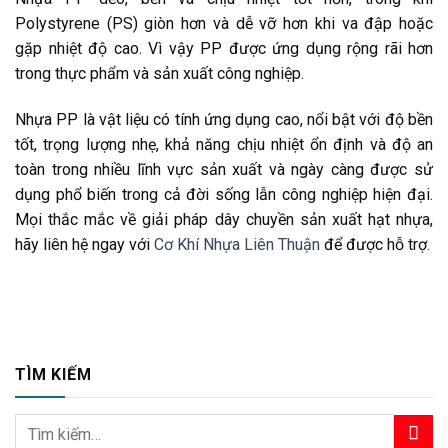
Polystyrene (PS) giòn hơn và dễ vỡ hơn khi va đập hoặc
gặp nhiệt độ cao. Vì vậy PP được ứng dụng rộng rãi hơn
trong thực phẩm và sản xuất công nghiệp.
Nhựa PP
là vật liệu có tính ứng dụng cao, nổi bật với độ bền
tốt, trọng lượng nhẹ, khả năng chịu nhiệt ổn định và độ an
toàn trong nhiều lĩnh vực sản xuất và ngày càng được sử
dụng phổ biến trong cả đời sống lẫn công nghiệp hiện đại.
Mọi thắc mắc về giải pháp dây chuyền sản xuất hạt nhựa,
hãy liên hệ ngay với
Cơ Khí Nhựa Liên Thuận
để được hỗ trợ.
TÌM KIẾM