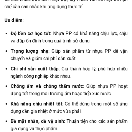
chế cần cân nhắc khi ứng dụng thực tế.
Ưu điểm:
Độ bền cơ học tốt:
Nhựa PP có khả năng chịu lực, chịu
va đập ổn định trong quá trình sử dụng.
Trọng lượng nhẹ:
Giúp sản phẩm từ nhựa PP dễ vận
chuyển và giảm chi phí sản xuất.
Chi phí sản xuất thấp:
Giá thành hợp lý, phù hợp nhiều
ngành công nghiệp khác nhau.
Chống ẩm và chống thấm nước:
Giúp nhựa PP hoạt
động tốt trong môi trường ẩm hoặc tiếp xúc nước.
Khả năng chịu nhiệt tốt:
Có thể dùng trong một số ứng
dụng cần gia nhiệt ở mức vừa phải.
Bề mặt nhẵn, dễ vệ sinh:
Thuận tiện cho các sản phẩm
gia dụng và thực phẩm.