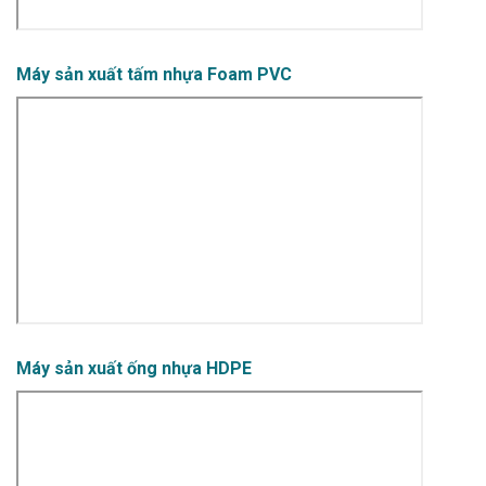
Máy sản xuất tấm nhựa Foam PVC
Máy sản xuất ống nhựa HDPE