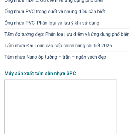
Ống nhựa HDPE: Ưu điểm và ứng dụng phổ biến
Ống nhựa PVC trong suốt và những điều cần biết
Ống nhựa PVC: Phân loại và lưu ý khi sử dụng
Tấm ốp tường đẹp: Phân loại, ưu điểm và ứng dụng phổ biến
Tấm nhựa Đài Loan cao cấp chính hãng chi tiết 2026
Tấm nhựa Nano ốp tường – trần – ngăn vách đẹp
Máy sản xuất tấm sàn nhựa SPC