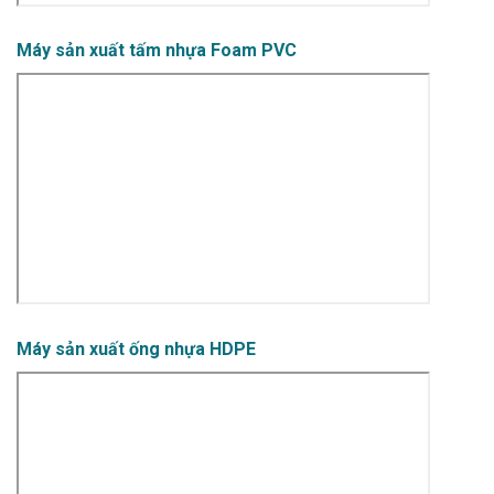
Máy sản xuất tấm nhựa Foam PVC
Máy sản xuất ống nhựa HDPE