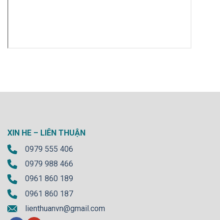
XIN HE – LIÊN THUẬN
0979 555 406
0979 988 466
0961 860 189
0961 860 187
lienthuanvn@gmail.com