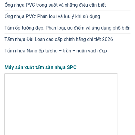
Ống nhựa PVC trong suốt và những điều cần biết
Ống nhựa PVC: Phân loại và lưu ý khi sử dụng
Tấm ốp tường đẹp: Phân loại, ưu điểm và ứng dụng phổ biến
Tấm nhựa Đài Loan cao cấp chính hãng chi tiết 2026
Tấm nhựa Nano ốp tường – trần – ngăn vách đẹp
Máy sản xuất tấm sàn nhựa SPC