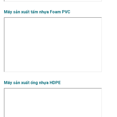
Máy sản xuất tấm nhựa Foam PVC
Máy sản xuất ống nhựa HDPE