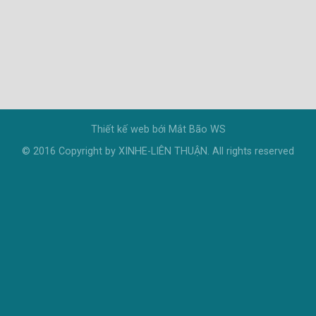
Thiết kế web bới
Mắt Bão WS
© 2016 Copyright by XINHE-LIÊN THUẬN. All rights reserved