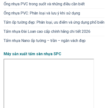
Ống nhựa PVC trong suốt và những điều cần biết
Ống nhựa PVC: Phân loại và lưu ý khi sử dụng
Tấm ốp tường đẹp: Phân loại, ưu điểm và ứng dụng phổ biến
Tấm nhựa Đài Loan cao cấp chính hãng chi tiết 2026
Tấm nhựa Nano ốp tường – trần – ngăn vách đẹp
Máy sản xuất tấm sàn nhựa SPC